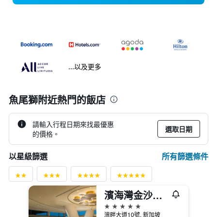
...以及更多
魚尾獅附近熱門的飯店
請輸入行程日期來找最優惠
選取日期
的價格。
所有篩選條件
以星級篩選
濱海灣金沙酒店
5星級
灣畔大道10號, 新加坡