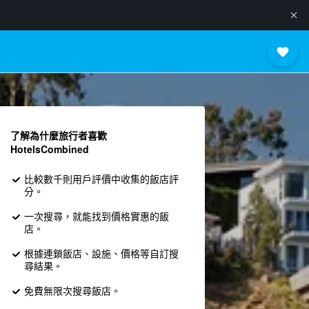
了解為什麼旅行者喜歡
HotelsCombined
比較數千則用戶評價中收集的飯店評
分。
一次搜尋，就能找到價格實惠的飯
店。
根據連鎖飯店、設施、價格等自訂搜
尋結果。
免費無限次搜尋飯店。