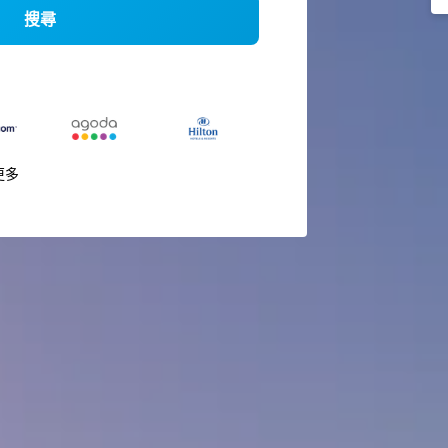
搜尋
更多