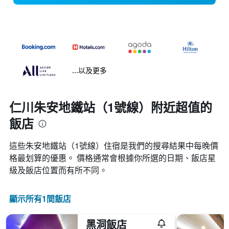
...以及更多
仁川朱安地鐵站（1號線）附近超值的
飯店
這些朱安地鐵站（1號線）​住宿是我們的搜尋結果中每晚價
格最划算的優惠。 價格通常會根據你所選的日期、飯店星
級及飯店位置而有所不同。
顯示所有1間飯店
黑洞飯店