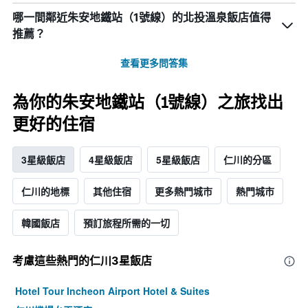
哪一間鄰近朱安地鐵站（1號線）的北投溫泉飯店值得
推薦？
查看更多問答集
為你的朱安地鐵站（1號線）之旅找出
更好的住宿
3星級飯店
4星級飯店
5星級飯店
仁川的分區
仁川的地標
其他住宿
更多熱門城市
熱門城市
韓國飯店
預訂旅程所需的一切
考慮這些熱門的仁川3星​飯店
Hotel Tour Incheon Airport Hotel & Suites