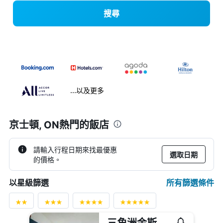
搜尋
...以及更多
京士頓, ON熱門的飯店
請輸入行程日期來找最優惠
選取日期
的價格。
所有篩選條件
以星級篩選
三角洲金斯頓海濱萬豪酒店