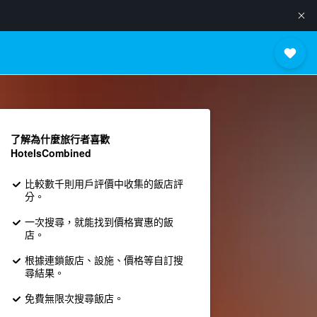
了解為什麼旅行者喜歡
HotelsCombined
比較數千則用戶評價中收集的飯店評
分。
一次搜尋，就能找到價格實惠的飯
店。
根據連鎖飯店、設施、價格等自訂搜
尋結果。
免費無限次搜尋飯店。