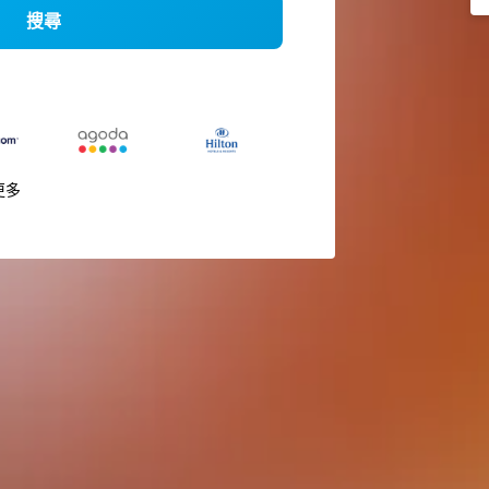
搜尋
更多