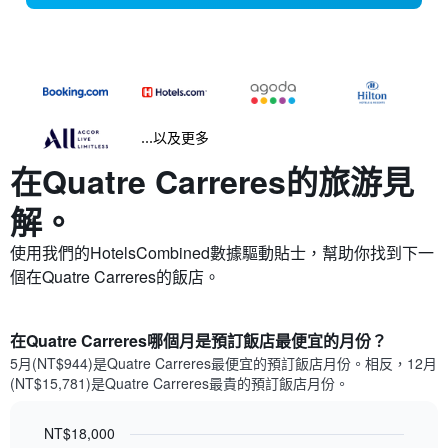
...以及更多
在Quatre Carreres​的旅游見
解。
使用我們的HotelsCombined數據驅動貼士，幫助你找到下一
個在Quatre Carreres​的飯店。
在Quatre Carreres哪個月是預訂飯店最便宜的月份？
5月(NT$944)是Quatre Carreres​最便宜的預訂飯店月份。​相反，12月
(NT$15,781)是Quatre Carreres最貴的預訂飯店月份。
NT$18,000