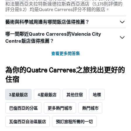
和法蘭西亞夫拉特斯達德拉斯森西亞酒店（5,176則評價的
評分是9.2）均是Quatre Carreres評分不錯的飯店。
藝術與科學城周邊有哪間飯店值得推薦？
哪一間鄰近Quatre Carreres的Valencia City
Centre飯店值得推薦？
查看更多問答集
為你的Quatre Carreres之旅找出更好的
住宿
3星級飯店
4星級飯店
其他住宿
地標
巴倫西亞的分區
更多熱門城市
熱門城市
瓦倫西亞自治區飯店
預訂旅程所需的一切