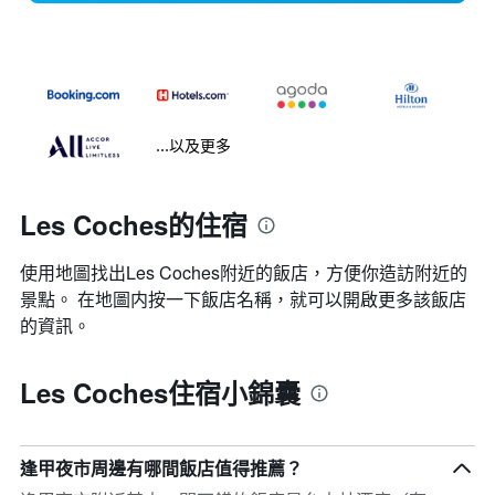
...以及更多
Les Coches的住宿
使用地圖找出Les Coches​附近的飯店，方便你造訪附近的
景點。 在地圖内按一下飯店名稱，就可以開啟更多該飯店
的資訊。
Les Coches住宿小錦囊
逢甲夜市周邊有哪間飯店值得推薦？