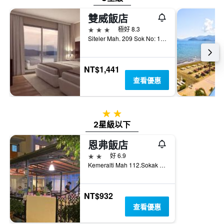
雙威飯店
3星級
極好 8.3
Siteler Mah. 209 Sok No: 19, 馬爾馬里斯, 土耳其
NT$1,441
查看優惠
2星級
2星級以下
恩弗飯店
2星級
好 6.9
Kemeralti Mah 112.Sokak No:20, 馬爾馬里斯, 土耳其
NT$932
查看優惠