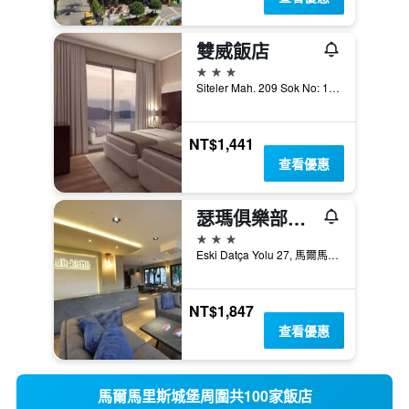
雙威飯店
3星級
Siteler Mah. 209 Sok No: 19, 馬爾馬里斯, 土耳其
NT$1,441
查看優惠
瑟瑪俱樂部公寓飯店
3星級
Eski Datça Yolu 27, 馬爾馬里斯, 土耳其
NT$1,847
查看優惠
馬爾馬里斯城堡周圍共100家飯店