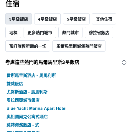
住宿
3星級飯店
4星級飯店
5星級飯店
其他住宿
地標
更多熱門城市
熱門城市
穆拉省飯店
預訂旅程所需的一切
馬爾馬里斯城堡熱門飯店
考慮這些熱門的馬爾馬里斯3星​飯店
雷斯馬里斯酒店 - 馬馬利斯
雙威飯店
尤努斯酒店 - 馬馬利斯
奧拉西亞城市飯店
Blue Yacht Marina Apart Hotel
奧祖圖爾克公寓式酒店
莫特海濱飯店 - 式