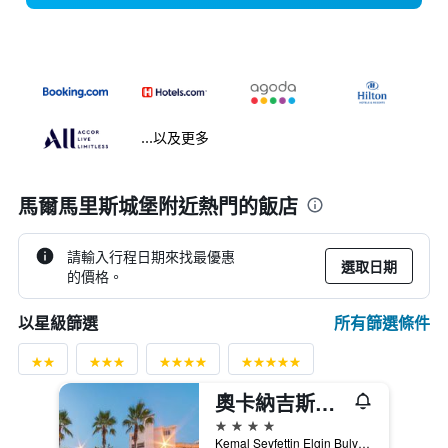
...以及更多
馬爾馬里斯城堡附近熱門的飯店
請輸入行程日期來找最優惠
選取日期
的價格。
所有篩選條件
以星級篩選
奧卡納吉斯精選酒店 - 馬馬利斯
4星級
Kemal Seyfettin Elgin Bulvarı No 59, 馬爾馬里斯, 土耳其