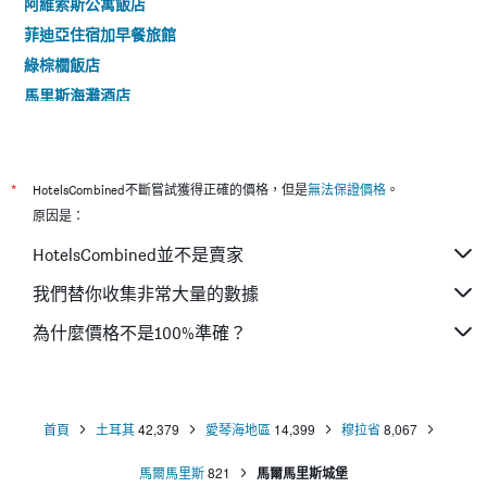
阿維索斯公寓飯店
菲迪亞住宿加早餐旅館
綠棕櫚飯店
馬里斯海灘酒店
蜜月酒店 - 馬馬利斯
摩達海灘酒店 - 馬馬利斯
Yuvam Prime Beach Hotel
*
HotelsCombined不斷嘗試獲得正確的價格，但是
無法保證價格
。
蘇普利姆酒店
原因是：
Hotel Oasis
HotelsCombined並不是賣家
金星飯店
我們替你收集非常大量的數據
Prestige Garden Hotel
為什麼價格不是100%準確？
艾賽姆公寓飯店
首頁
土耳其
42,379
愛琴海地區
14,399
穆拉省
8,067
馬爾馬里斯
821
馬爾馬里斯城堡