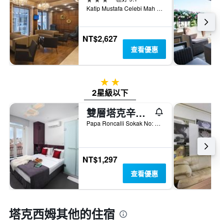
Katip Mustafa Celebi Mah Ipek Sk Taksim Be, 6, 伊斯坦堡, 土耳其
NT$2,627
查看優惠
2星級
2星級以下
雙層塔克辛旅館 - 伊斯坦堡
Papa Roncalli Sokak No: 34, 伊斯坦堡, 土耳其
NT$1,297
查看優惠
塔克西姆​其他的住宿