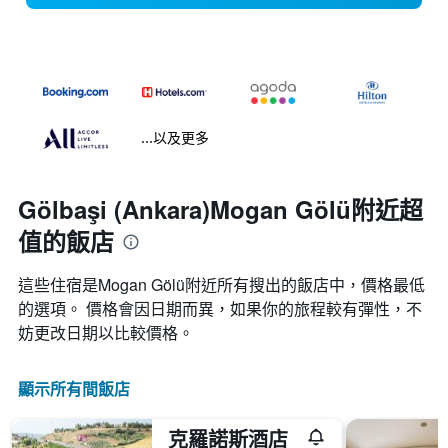
...以及更多
Gölbaşi (Ankara)Mogan Gölü附近超
值的飯店
這些住宿是Mogan Gölü​附近所有搜出的飯店中，價格最低
的選項。 價格會因日期而異，如果你的旅程較有彈性，不
妨更改日期以比較價格。
顯示所有間飯店
克羅諾斯酒店