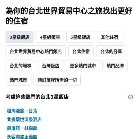
為你的台北世界貿易中心之旅找出更好
的住宿
3星級飯店
4星級飯店
5星級飯店
其他住宿
台北世界貿易中心熱門飯店
台北住宿
台北的分區
台北的地標
台灣飯店
更多熱門城市
熱門品牌
熱門城市
預訂旅程所需的一切
考慮這些熱門的台北3星​飯店
趣淘漫旅 - 台北
北投馥悅溫泉酒店
趣旅館．林森館
沃客商旅正義館