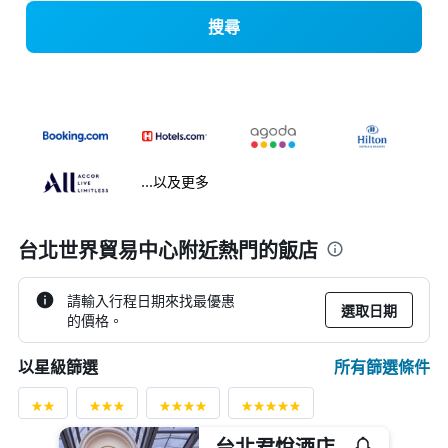
搜尋
...以及更多
台北世界貿易中心附近熱門的飯店
請輸入行程日期來找最優惠
選取日期
的價格。
所有篩選條件
以星級篩選
台北君悅酒店