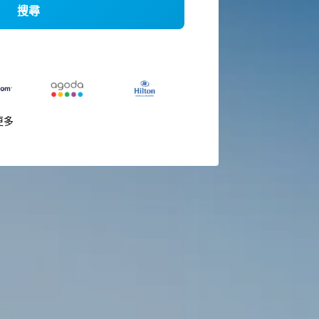
搜尋
更多