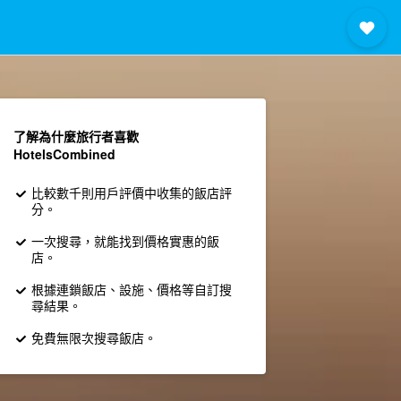
了解為什麼旅行者喜歡
HotelsCombined
比較數千則用戶評價中收集的飯店評
分。
一次搜尋，就能找到價格實惠的飯
店。
根據連鎖飯店、設施、價格等自訂搜
尋結果。
免費無限次搜尋飯店。