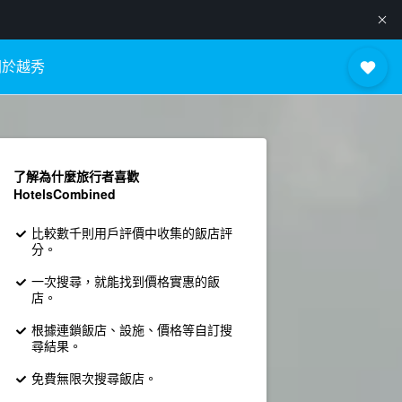
關於越秀
了解為什麼旅行者喜歡
HotelsCombined
比較數千則用戶評價中收集的飯店評
分。
一次搜尋，就能找到價格實惠的飯
店。
根據連鎖飯店、設施、價格等自訂搜
尋結果。
免費無限次搜尋飯店。