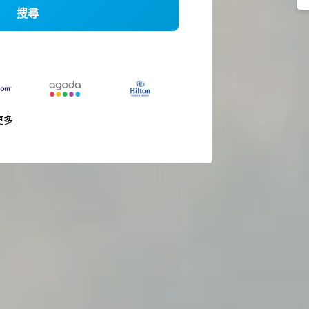
搜尋
更多