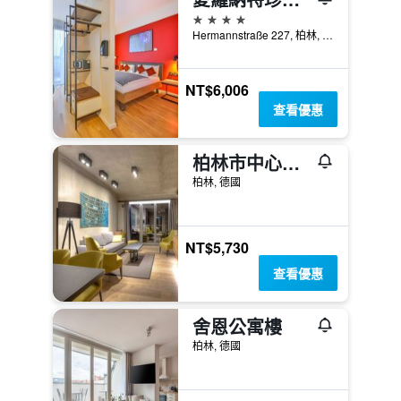
4星級
Hermannstraße 227, 柏林, 德國
NT$6,006
查看優惠
柏林市中心公寓飯店
柏林, 德國
NT$5,730
查看優惠
舍恩公寓樓
柏林, 德國