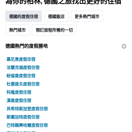
為你的柏林, 德國之旅找出更好的住宿
德國的度假住宿
德國飯店
更多熱門城市
熱門城市
預訂旅程所需的一切
德國熱門的度假勝地
慕尼黑度假住宿
法蘭克福度假住宿
紐倫堡度假住宿
杜塞道夫度假住宿
科隆度假住宿
漢堡度假住宿
貝希特斯加登度假住宿
斯圖加特度假住宿
巴特賴興哈爾度假住宿