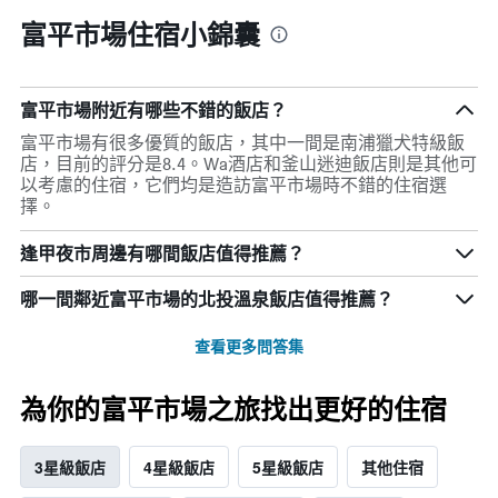
富平市場住宿小錦囊
富平市場附近有哪些不錯的飯店？
富平市場有很多優質的飯店，其中一間是南浦獵犬特級飯
店，目前的評分是8.4。Wa酒店和釜山迷迪飯店則是其他可
以考慮的住宿，它們均是造訪富平市場時不錯的住宿選
擇。
逢甲夜市周邊有哪間飯店值得推薦？
哪一間鄰近富平市場的北投溫泉飯店值得推薦？
查看更多問答集
為你的富平市場之旅找出更好的住宿
3星級飯店
4星級飯店
5星級飯店
其他住宿