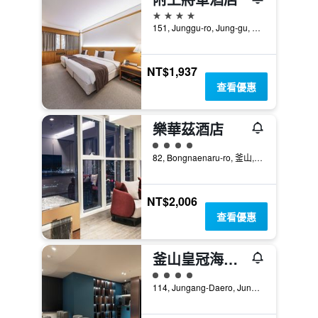
4星級
151, Junggu-ro, Jung-gu, 釜山, 韓國
NT$1,937
查看優惠
樂華茲酒店
4星級評級
82, Bongnaenaru-ro, 釜山, 韓國
NT$2,006
查看優惠
釜山皇冠海港酒店
4星級評級
114, Jungang-Daero, Jung-gu, 釜山, 韓國