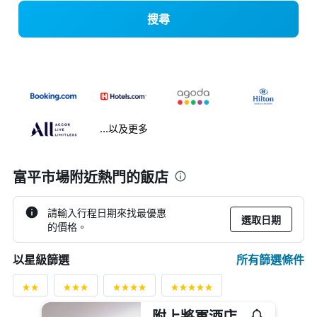
搜尋
...以及更多
富平市場附近熱門的飯店
請輸入行程日期來找最優惠
選取日期
的價格。
所有篩選條件
以星級篩選
附上將軍酒店