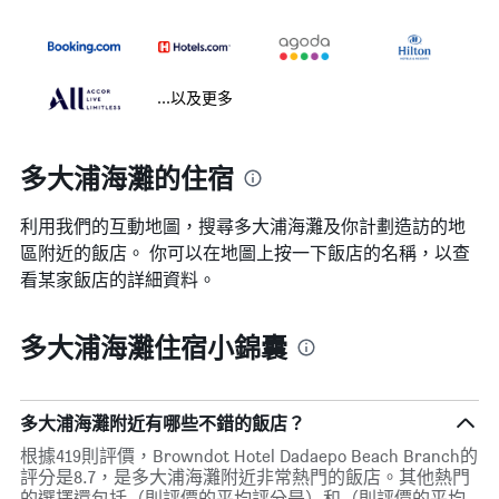
...以及更多
多大浦海灘的住宿
利用我們的互動地圖，搜尋多大浦海灘​及你計劃造訪的地
區附近的飯店。 你可以在地圖上按一下飯店的名稱，以查
看某家飯店的詳細資料。
多大浦海灘住宿小錦囊
多大浦海灘附近有哪些不錯的飯店？
根據419則評價，Browndot Hotel Dadaepo Beach Branch的
評分是8.7，是多大浦海灘附近非常熱門的飯店。其他熱門
的選擇還包括（則評價的平均評分是）和（則評價的平均