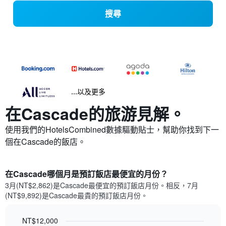
搜尋
...以及更多
在Cascade​的旅游見解。
使用我們的HotelsCombined數據驅動貼士，幫助你找到下一
個在Cascade​的飯店。
在Cascade哪個月是預訂飯店最便宜的月份？
3月(NT$2,862)是Cascade​最便宜的預訂飯店月份。​相反，7月
(NT$9,892)是Cascade最貴的預訂飯店月份。
NT$12,000