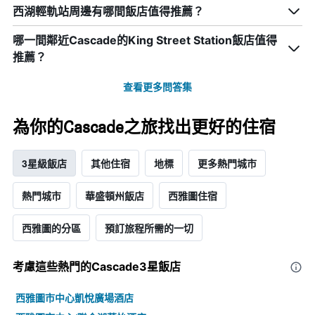
西湖輕軌站周邊有哪間飯店值得推薦？
哪一間鄰近Cascade的King Street Station飯店值得
推薦？
查看更多問答集
為你的Cascade之旅找出更好的住宿
3星級飯店
其他住宿
地標
更多熱門城市
熱門城市
華盛頓州飯店
西雅圖住宿
西雅圖的分區
預訂旅程所需的一切
考慮這些熱門的Cascade3星​飯店
西雅圖市中心凱悅廣場酒店