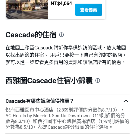
NT$4,064
查看優惠
Cascade的住宿
在地圖上移至Cascade​​附近你準備造訪的區域，放大地圖
以找出周邊的住宿。 用戶只要按一下自己有興趣的飯店，
就可以進一步查看更多實用的資訊和該飯店所有的優惠。
西雅圖Cascade住宿小錦囊
Cascade有哪些飯店值得推薦？
悅府西雅圖市中心酒店（2,839則評價的分數為8.7/10），
AC Hotels by Marriott Seattle Downtown（114則評價的分
數為8.3/10）和西雅圖市中心凱悅廣場酒店（1,974則評價的
分數為8.5/10）都是Cascade評分很高的住宿選項。