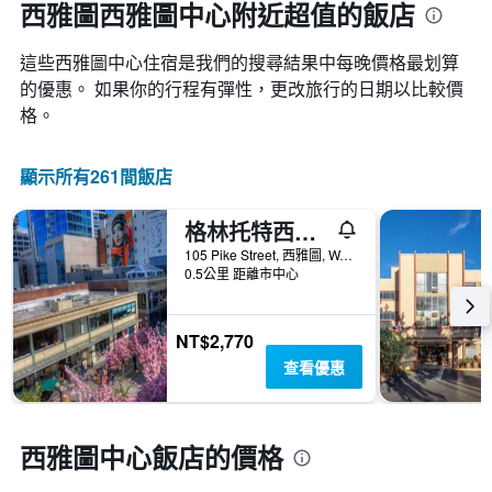
西雅圖西雅圖中心附近超值的飯店
這些西雅圖中心​住宿是我們的搜尋結果中每晚價格最划算
的優惠。 如果你的行程有彈性，更改旅行的日期以比較價
格。
顯示所有261間飯店
格林托特西雅圖旅社
105 Pike Street, 西雅圖, WA, 美國
0.5公里 距離市中心
NT$2,770
查看優惠
西雅圖中心飯店的價格