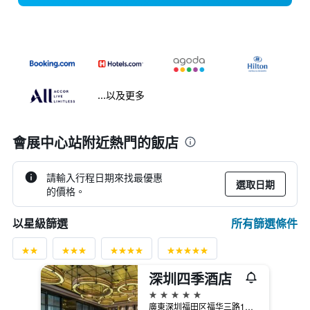
...以及更多
會展中心站附近熱門的飯店
請輸入行程日期來找最優惠
選取日期
的價格。
所有篩選條件
以星級篩選
深圳四季酒店
5星級
廣東深圳福田区福华三路138号