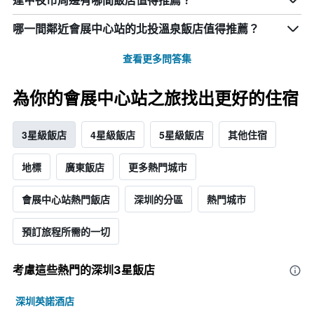
逢甲夜市周邊有哪間飯店值得推薦？
哪一間鄰近會展中心站的北投溫泉飯店值得推薦？
查看更多問答集
為你的會展中心站之旅找出更好的住宿
3星級飯店
4星級飯店
5星級飯店
其他住宿
地標
廣東飯店
更多熱門城市
會展中心站熱門飯店
深圳的分區
熱門城市
預訂旅程所需的一切
考慮這些熱門的深圳3星​飯店
深圳英諾酒店