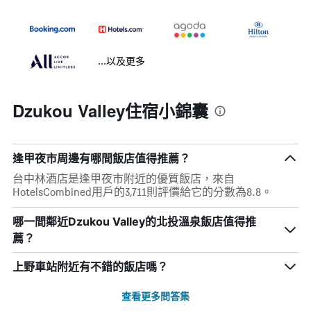
...以及更多
Dzukou Valley住宿小錦囊
逢甲夜市周邊有哪間飯店值得推薦？
台中林酒店是逢甲夜市附近的優質飯店，來自
HotelsCombined用戶的3,711則評價給它的分數為8.8。
哪一間鄰近Dzukou Valley的北投溫泉飯店值得推
薦？
上野車站附近有不錯的飯店嗎？
查看更多問答集