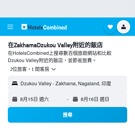
​在ZakhamaDzukou Valley附近​的飯店
在HotelsCombined上搜尋數百個旅遊網站和比較
Dzukou Valley附近的飯店，並節省旅費。
2位旅客，1 間客房
Dzukou Valley - Zakhama, Nagaland, 印度
8月15日 週六
-
8月16日 週日
搜尋