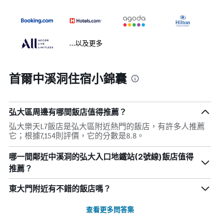
...以及更多
首爾中溪洞住宿小錦囊
弘大區周邊有哪間飯店值得推薦？
弘大樂天L7飯店是弘大區附近熱門的飯店，有許多人推薦
它；根據7,154則評價，它的分數是8.8。
哪一間鄰近中溪洞的弘大入口地鐵站(2號線)飯店值得
推薦？
東大門附近有不錯的飯店嗎？
查看更多問答集