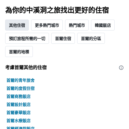
為你的中溪洞之旅找出更好的住宿
其他住宿
更多熱門城市
熱門城市
韓國飯店
預訂旅程所需的一切
首爾住宿
首爾的分區
首爾的地標
考慮首爾​其他的住宿
首爾的青年旅舍
首爾的度假住宿
首爾商務飯店
首爾設計飯店
首爾豪華飯店
首爾水療飯店
首爾經濟型飯店