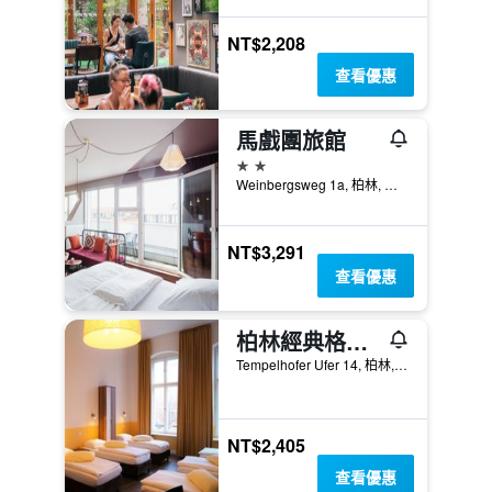
NT$2,208
查看優惠
馬戲團旅館
2星級
Weinbergsweg 1a, 柏林, 德國
NT$3,291
查看優惠
柏林經典格蘭德旅舍
Tempelhofer Ufer 14, 柏林, 德國
NT$2,405
查看優惠