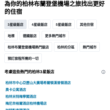
為你的柏林布蘭登堡機場之旅找出更好
的住宿
3星級飯店
4星級飯店
5星級飯店
其他住宿
地標
德國飯店
更多熱門城市
柏林布蘭登堡機場熱門飯店
柏林的分區
熱門城市
預訂旅程所需的一切
考慮這些熱門的柏林3星​飯店
柏林市中心亞歷山大廣場希爾頓漢普頓酒店
奧卡公寓酒店
柏林米特梅寧閣酒店
梅尼奈格爾酒店柏林機場店