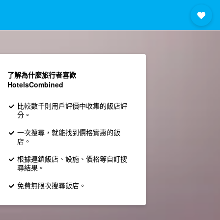
了解為什麼旅行者喜歡
HotelsCombined
比較數千則用戶評價中收集的飯店評
分。
一次搜尋，就能找到價格實惠的飯
店。
根據連鎖飯店、設施、價格等自訂搜
尋結果。
免費無限次搜尋飯店。