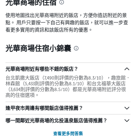
光華商場的住宿
使用地圖找出光華商場​附近的飯店，方便你造訪附近的景
點。 用戶只要按一下自己有興趣的飯店，就可以進一步查
看更多實用的資訊和該飯店所有的優惠。
光華商場住宿小錦囊
光華商場附近有哪些不錯的飯店？
台北凱撒大飯店（7,490則評價的分數為8.3/10），趣旅館．
林森館（5,433則評價的分數為8.1/10）和台北福華大飯店
（3,634則評價的分數為8.5/10）都是光華商場附近評分很
高的住宿選項。
逢甲夜市周邊有哪間飯店值得推薦？
哪一間鄰近光華商場的北投溫泉飯店值得推薦？
查看更多問答集