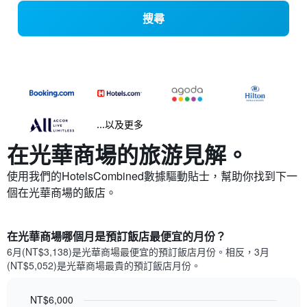
搜尋
...以及更多
在光華商場​的旅游見解。
使用我們的HotelsCombined數據驅動貼士，幫助你找到下一
個在光華商場​的飯店。
在光華商場哪個月是預訂飯店最便宜的月份？
6月(NT$3,138)是光華商場​最便宜的預訂飯店月份。​相反，3月
(NT$5,052)是光華商場最貴的預訂飯店月份。
NT$6,000