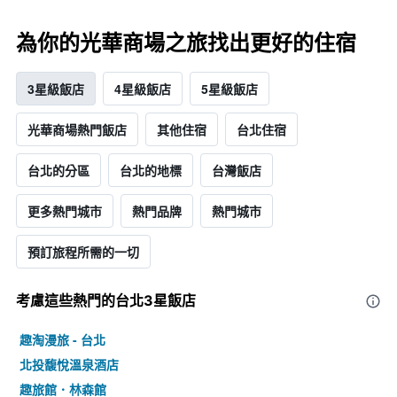
為你的光華商場之旅找出更好的住宿
3星級飯店
4星級飯店
5星級飯店
光華商場熱門飯店
其他住宿
台北住宿
台北的分區
台北的地標
台灣飯店
更多熱門城市
熱門品牌
熱門城市
預訂旅程所需的一切
考慮這些熱門的台北3星​飯店
趣淘漫旅 - 台北
北投馥悅溫泉酒店
趣旅館．林森館