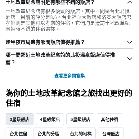
土地改革紀念館附近有哪些不錯的飯店？
土地改革紀念館有很多優質的飯店，其中一間是台北君悅
酒店，目前的評分是8.6。台北福華大飯店和洛碁大飯店忠
孝館則是其他可以考慮的住宿，它們均是造訪土地改革紀
念館時不錯的住宿選擇。
逢甲夜市周邊有哪間飯店值得推薦？
哪一間鄰近土地改革紀念館的北投溫泉飯店值得推
薦？
查看更多問答集
為你的土地改革紀念館之旅找出更好的
住宿
3星級飯店
4星級飯店
5星級飯店
其他住宿
台北住宿
台北的分區
台北的地標
台灣飯店