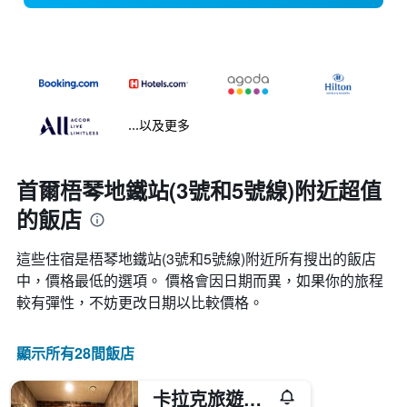
...以及更多
首爾梧琴地鐵站(3號和5號線)附近超值
的飯店
這些住宿是梧琴地鐵站(3號和5號線)​附近所有搜出的飯店
中，價格最低的選項。 價格會因日期而異，如果你的旅程
較有彈性，不妨更改日期以比較價格。
顯示所有28間飯店
卡拉克旅遊酒店