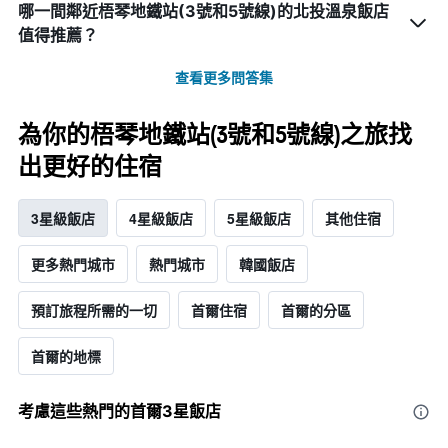
哪一間鄰近梧琴地鐵站(3號和5號線)的北投溫泉飯店
值得推薦？
查看更多問答集
為你的梧琴地鐵站(3號和5號線)之旅找
出更好的住宿
3星級飯店
4星級飯店
5星級飯店
其他住宿
更多熱門城市
熱門城市
韓國飯店
預訂旅程所需的一切
首爾住宿
首爾的分區
首爾的地標
考慮這些熱門的首爾3星​飯店