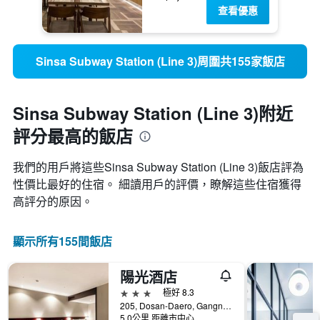
查看優惠
Sinsa Subway Station (Line 3)周圍共155家飯店
Sinsa Subway Station (Line 3)附近
評分最高的飯店
我們的用戶將這些Sinsa Subway Station (Line 3)飯店評為
性價比最好的住宿。 細讀用戶的評價，瞭解這些住宿獲得
高評分的原因。
顯示所有155間飯店
陽光酒店
3星級
極好 8.3
205, Dosan-Daero, Gangnam-gu, 首爾, 韓國
5.0公里 距離市中心