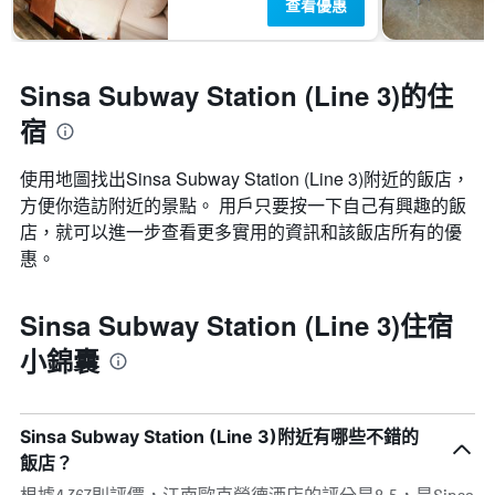
查看優惠
Sinsa Subway Station (Line 3)的住
宿
使用地圖找出Sinsa Subway Station (Line 3)​附近的飯店，
方便你造訪附近的景點。 用戶只要按一下自己有興趣的飯
店，就可以進一步查看更多實用的資訊和該飯店所有的優
惠。
Sinsa Subway Station (Line 3)住宿
小錦囊
Sinsa Subway Station (Line 3)附近有哪些不錯的
飯店？