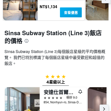
NT$1,134
查看優惠
Sinsa Subway Station (Line 3)飯店
的價格
Sinsa Subway Station (Line 3)​每個飯店星級的平均價格概
覽。 我們已特別標識了每個飯店星級中最受歡迎和超值的
飯店。
4星級
4星級以上
安達仕首爾江南飯店
5星級
極好 9.0
854, Nonhyun-ro, Sinsa-Dong, Gangnam-gu, 首爾, 韓國