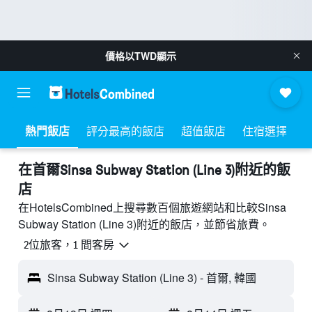
價格以
TWD
顯示
熱門飯店
評分最高的飯店
超值飯店
住宿選擇
​在首爾Sinsa Subway Station (Line 3)附近​的飯
店
在HotelsCombined上搜尋數百個旅遊網站和比較Sinsa
Subway Station (Line 3)附近的飯店，並節省旅費。
2位旅客，1 間客房
Sinsa Subway Station (Line 3) - 首爾, 韓國