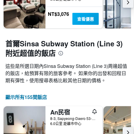
NT$3,076
查看優惠
首爾Sinsa Subway Station (Line 3)
附近超值的飯店
這些是所選日期內Sinsa Subway Station (Line 3)​周邊超值
的​飯店，給預算有限的旅客參考。 如果你的出發和回程日
期有彈性，使用搜尋表格比較其他日期的價格。
顯示所有155間飯店
An民宿
8-3, Sapyeong-Daero 53-Gil, 首爾, 韓國
6.0公里 距離市中心