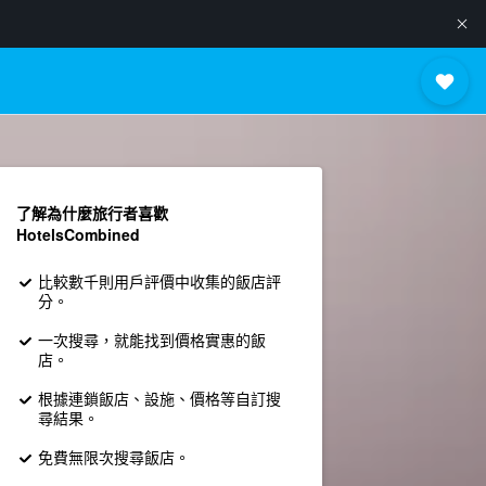
了解為什麼旅行者喜歡
HotelsCombined
比較數千則用戶評價中收集的飯店評
分。
一次搜尋，就能找到價格實惠的飯
店。
根據連鎖飯店、設施、價格等自訂搜
尋結果。
免費無限次搜尋飯店。